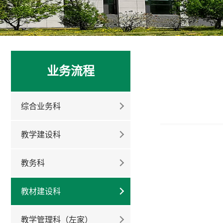
业务流程
综合业务科
教学建设科
教务科
教材建设科
教学管理科（左家）