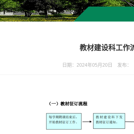
教材建设科工作
日期：2024年05月20日 发布