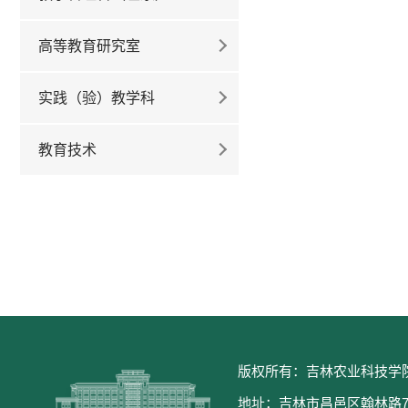
高等教育研究室
实践（验）教学科
教育技术
版权所有：吉林农业科技学
地址：吉林市昌邑区翰林路