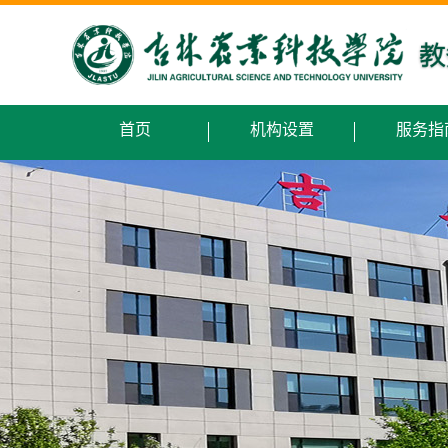
首页
机构设置
服务指